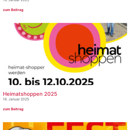
zum Beitrag
Heimatshoppen 2025
16. Januar 2025
zum Beitrag