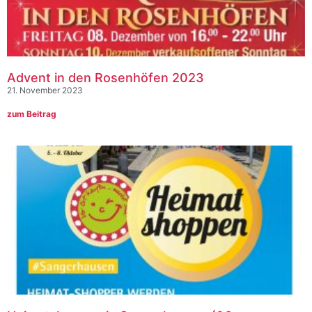
Advent in den Rosenhöfen 2023
21. November 2023
zum Beitrag