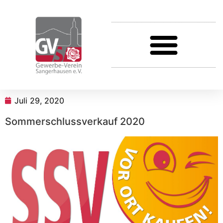
Juli 29, 2020
Sommerschlussverkauf 2020