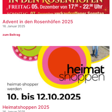
Advent in den Rosenhöfen 2025
16. Januar 2025
zum Beitrag
Heimatshoppen 2025
16. Januar 2025