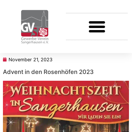
November 21, 2023
Advent in den Rosenhöfen 2023