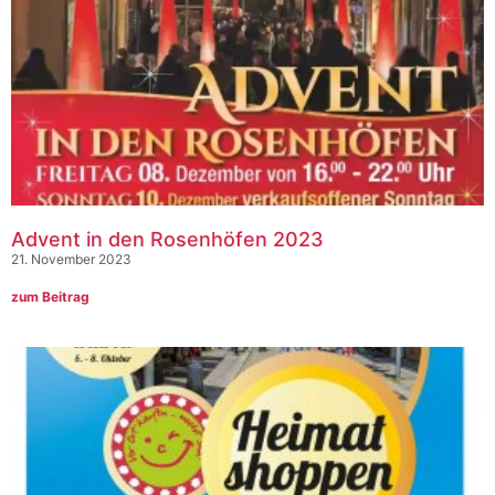
Advent in den Rosenhöfen 2023
21. November 2023
zum Beitrag