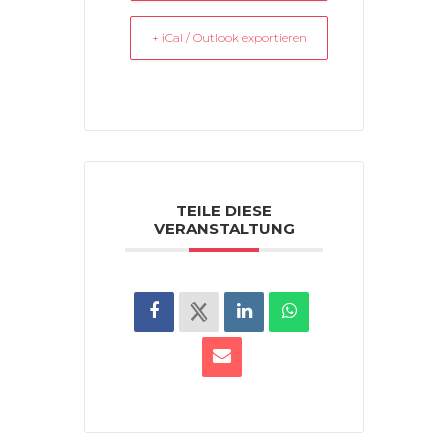
+ iCal / Outlook exportieren
TEILE DIESE
VERANSTALTUNG