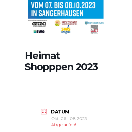
Heimat
Shopppen 2023
DATUM
Okt. 06 - 08 2023
Abgelaufen!