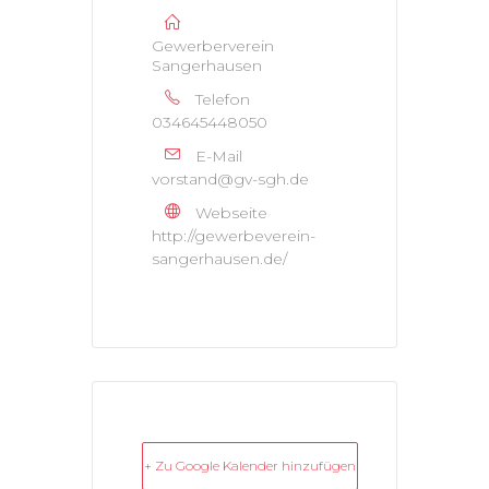
Gewerberverein
Sangerhausen
Telefon
034645448050
E-Mail
vorstand@gv-sgh.de
Webseite
http://gewerbeverein-
sangerhausen.de/
+ Zu Google Kalender hinzufügen